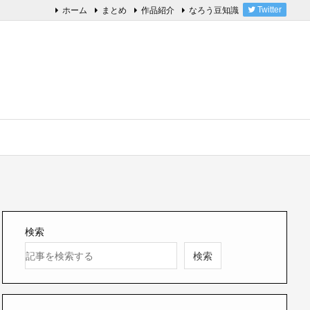
ホーム
まとめ
作品紹介
なろう豆知識
Twitter
検索
検索