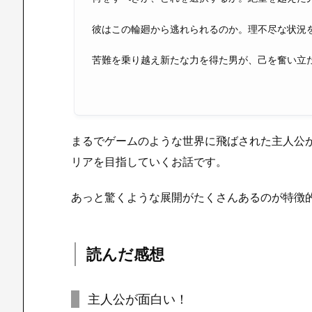
彼はこの輪廻から逃れられるのか。理不尽な状況
苦難を乗り越え新たな力を得た男が、己を奮い立
まるでゲームのような世界に飛ばされた主人公
リアを目指していくお話です。
あっと驚くような展開がたくさんあるのが特徴
読んだ感想
主人公が面白い！