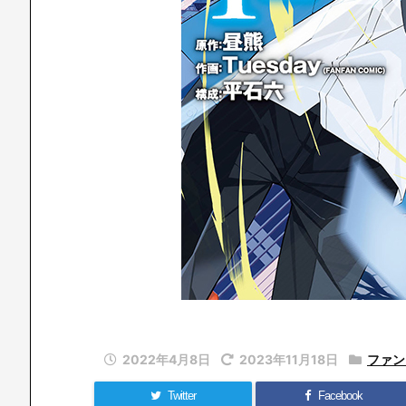
2022年4月8日
2023年11月18日
ファン
Twitter
Facebook