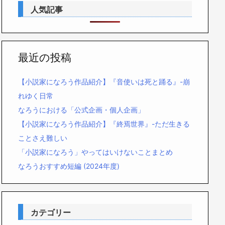
人気記事
最近の投稿
【小説家になろう作品紹介】『音使いは死と踊る』-崩
れゆく日常
なろうにおける「公式企画・個人企画」
【小説家になろう作品紹介】『終焉世界』-ただ生きる
ことさえ難しい
「小説家になろう」やってはいけないことまとめ
なろうおすすめ短編 (2024年度)
カテゴリー