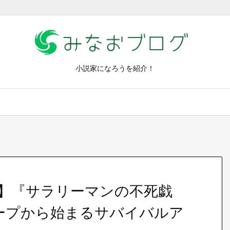
小説家になろうを紹介！
】『サラリーマンの不死戯
ープから始まるサバイバルア