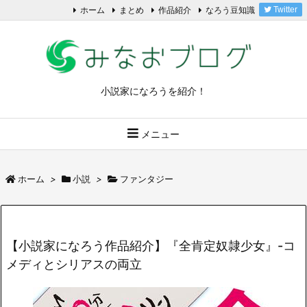
ホーム
まとめ
作品紹介
なろう豆知識
Twitter
小説家になろうを紹介！
メニュー
ホーム
>
小説
>
ファンタジー
【小説家になろう作品紹介】『全肯定奴隷少女』-コ
メディとシリアスの両立