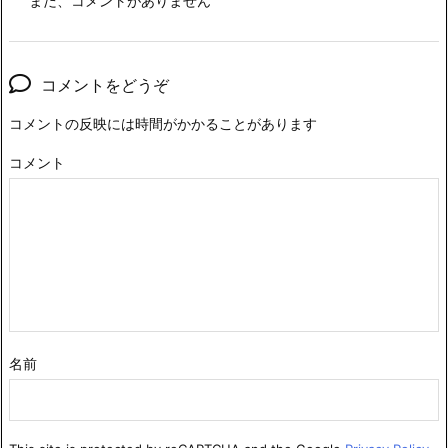
まだ、コメントがありません
コメントをどうぞ
コメントの反映には時間がかかることがあります
コメント
名前