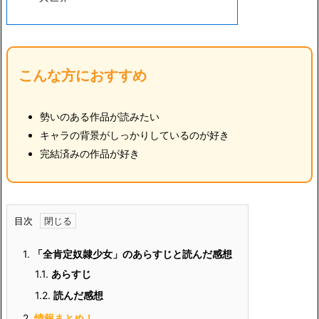
こんな方におすすめ
勢いのある作品が読みたい
キャラの背景がしっかりしているのが好き
完結済みの作品が好き
目次
1.
「全肯定奴隷少女」のあらすじと読んだ感想
1.1.
あらすじ
1.2.
読んだ感想
2.
情報まとめ！