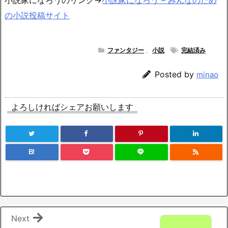
小説家になろうのリンク→
小説家になろう – みんなのため
の小説投稿サイト
ファンタジー
,
小説
完結済み
Posted by
minao
よろしければシェアお願いします
B!
Next