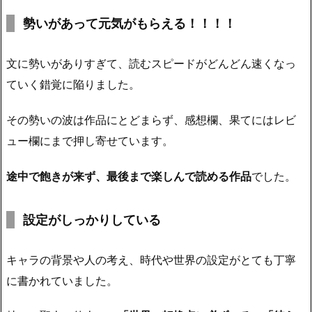
勢いがあって元気がもらえる！！！！
文に勢いがありすぎて、読むスピードがどんどん速くなっ
ていく錯覚に陥りました。
その勢いの波は作品にとどまらず、感想欄、果てにはレビ
ュー欄にまで押し寄せています。
途中で飽きが来ず、最後まで楽しんで読める作品
でした。
設定がしっかりしている
キャラの背景や人の考え、時代や世界の設定がとても丁寧
に書かれていました。