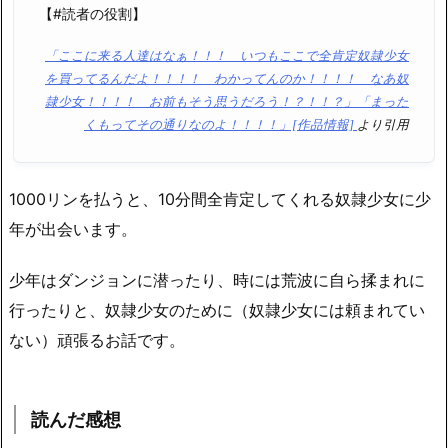
【#読者の役割】
「ここに来る人達はなぁ！！！ いつもここで全肯定奴隷少女
を買ってるんだよ！！！！ わかってんのか！！！！ なあ奴
隷少女！！！！ お前もそう思うだろう！？！！？」「まった
くもってその通りなのよ！！！！」[作品情報]
より引用
1000リンを払うと、10分間全肯定してくれる奴隷少女に少
年が出会います。
少年はダンジョンに潜ったり、時には荒波に自ら揉まれに
行ったりと、奴隷少女のために（奴隷少女には頼まれてい
ない）頑張るお話です。
読んだ感想