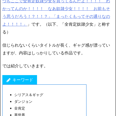
つもここで全肯定奴隷少女を買ってるんだよ！！！！ わ
かってんのか！！！！ なあ奴隷少女！！！！ お前もそ
う思うだろう！？！！？」「まったくもってその通りなの
よ！！！！」
」です。（以下、「全肯定奴隷少女」と称す
る）
信じられないくらいタイトルが長く、ギャグ感が漂ってい
ますが、内容はしっかりしている作品です。
では紹介していきます。
キーワード
シリアス＆ギャグ
ダンジョン
全肯定
異世界